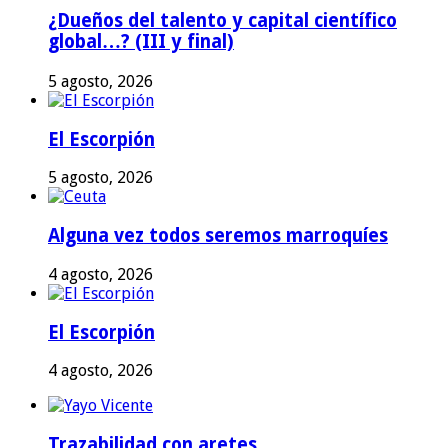
¿Dueños del talento y capital científico
global…? (III y final)
5 agosto, 2026
El Escorpión
5 agosto, 2026
Alguna vez todos seremos marroquíes
4 agosto, 2026
El Escorpión
4 agosto, 2026
Trazabilidad con aretes