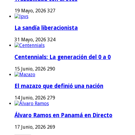
19 Mayo, 2026
327
La sandía liberacionista
31 Mayo, 2026
324
Centennials: La generación del 0 a 0
15 Junio, 2026
290
El mazazo que definió una nación
14 Junio, 2026
279
Álvaro Ramos en Panamá en Directo
17 Junio, 2026
269