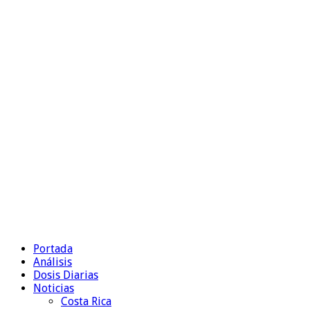
Portada
Análisis
Dosis Diarias
Noticias
Costa Rica