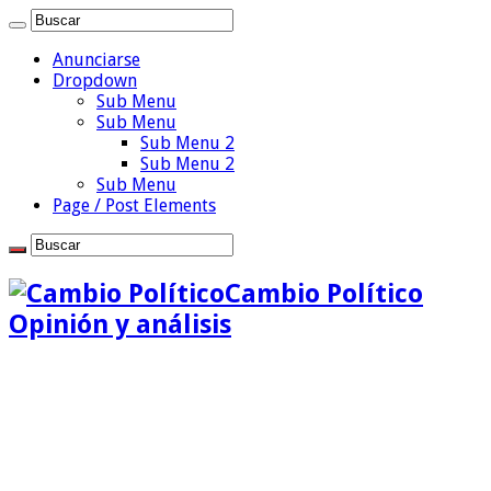
Anunciarse
Dropdown
Sub Menu
Sub Menu
Sub Menu 2
Sub Menu 2
Sub Menu
Page / Post Elements
Cambio Político
Opinión y análisis