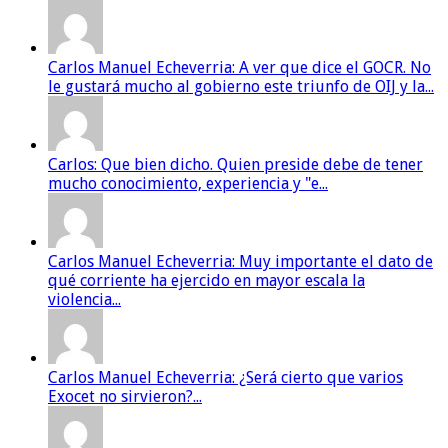
Carlos Manuel Echeverria: A ver que dice el GOCR. No
le gustará mucho al gobierno este triunfo de OIJ y la...
Carlos: Que bien dicho. Quien preside debe de tener
mucho conocimiento, experiencia y "e...
Carlos Manuel Echeverria: Muy importante el dato de
qué corriente ha ejercido en mayor escala la
violencia...
Carlos Manuel Echeverria: ¿Será cierto que varios
Exocet no sirvieron?...