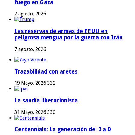
fuego en Gaza
7 agosto, 2026
Las reservas de armas de EEUU en
peligrosa mengua por la guerra con Irán
7 agosto, 2026
Trazabilidad con aretes
19 Mayo, 2026
332
La sandía liberacionista
31 Mayo, 2026
330
Centennials: La generación del 0 a 0