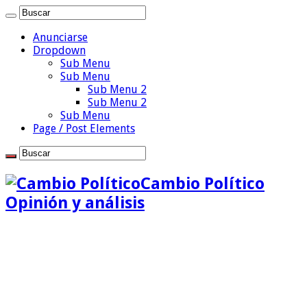
Anunciarse
Dropdown
Sub Menu
Sub Menu
Sub Menu 2
Sub Menu 2
Sub Menu
Page / Post Elements
Cambio Político
Opinión y análisis