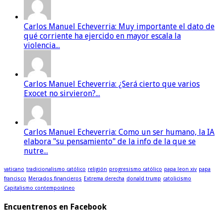
Carlos Manuel Echeverria: Muy importante el dato de
qué corriente ha ejercido en mayor escala la
violencia...
Carlos Manuel Echeverria: ¿Será cierto que varios
Exocet no sirvieron?...
Carlos Manuel Echeverria: Como un ser humano, la IA
elabora "su pensamiento" de la info de la que se
nutre...
vaticano
tradicionalismo católico
religión
progresismo católico
papa leon xiv
papa
francisco
Mercados financieros
Extrema derecha
donald trump
catolicismo
Capitalismo contemporáneo
Encuentrenos en Facebook