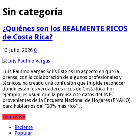
Sin categoría
¿Quiénes son los REALMENTE RICOS
de Costa Rica?
13 julio, 2026
0
Luis Paulino Vargas Solís Este es un aspecto en que la
prensa, con la colaboración de algunos profesionales y
técnicos, ha creado una confusión que impide reconocer
dónde están los verdaderos ricos de Costa Rica. Por
ejemplo, es usual que la prensa cite datos del INEC
provenientes de la Encuesta Nacional de Hogares (ENAHO),
para hablarnos del “20% más rico” …
Leer más »
Reciente
Popular