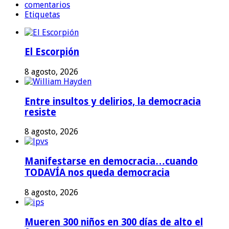
comentarios
Etiquetas
El Escorpión
8 agosto, 2026
Entre insultos y delirios, la democracia
resiste
8 agosto, 2026
Manifestarse en democracia…cuando
TODAVÍA nos queda democracia
8 agosto, 2026
Mueren 300 niños en 300 días de alto el