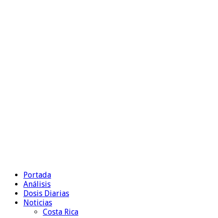
Portada
Análisis
Dosis Diarias
Noticias
Costa Rica